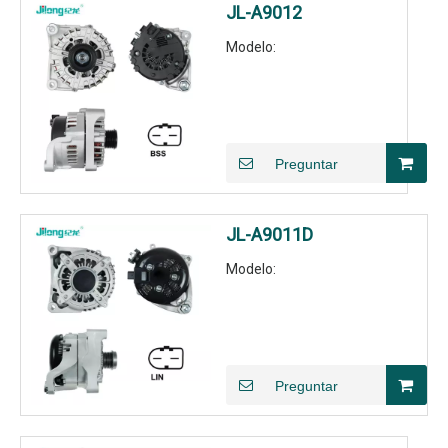
JL-A9012
Modelo:
Preguntar
JL-A9011D
Modelo:
Preguntar