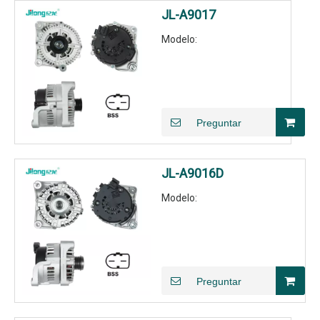
JL-A9017
Modelo:
Preguntar
JL-A9016D
Modelo:
Preguntar