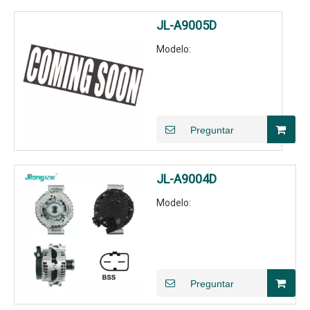
JL-A9005D
Modelo:
Preguntar
JL-A9004D
Modelo:
Preguntar