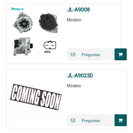
JL-A9008
Modelo:
Preguntar
JL-A9023D
Modelo:
Preguntar