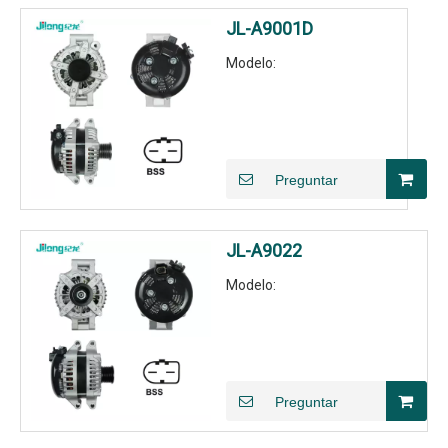
JL-A9001D
Modelo:
Preguntar
JL-A9022
Modelo:
Preguntar