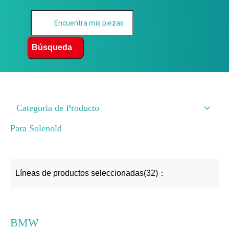
Búsqueda
Categoria de Producto
Para Solenold
Líneas de productos seleccionadas(32)：
BMW