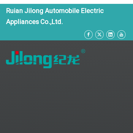
Ruian Jilong Automobile Electric
Appliances Co.,Ltd.