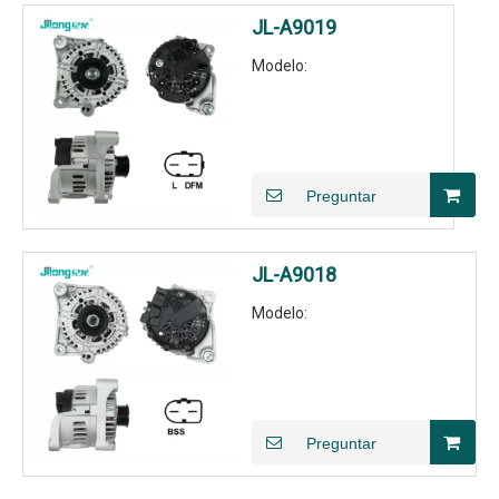
JL-A9019
Modelo:
Preguntar
JL-A9018
Modelo:
Preguntar