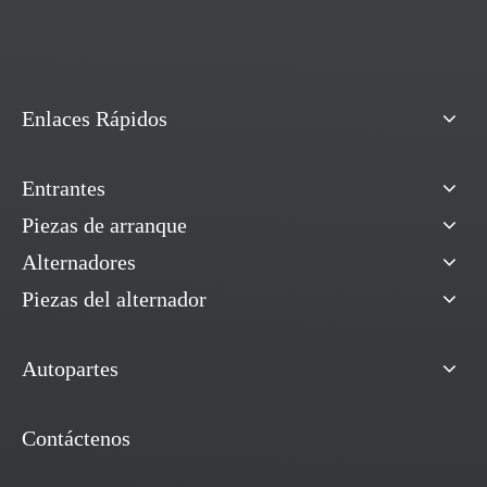
Enlaces Rápidos
Entrantes
Piezas de arranque
Alternadores
Piezas del alternador
Autopartes
Contáctenos