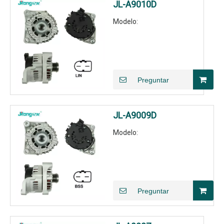
JL-A9010D
Modelo:
Preguntar
JL-A9009D
Modelo:
Preguntar