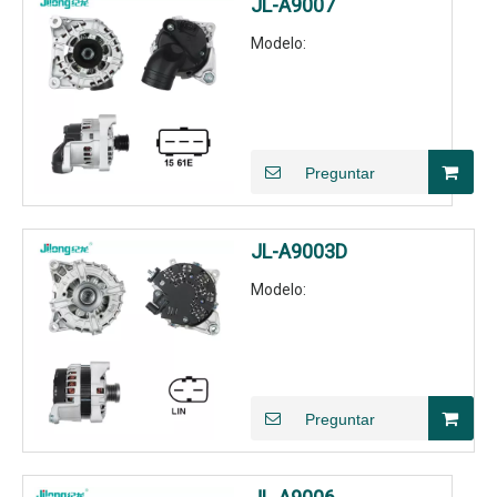
JL-A9007
Modelo:
Preguntar
JL-A9003D
Modelo:
Preguntar